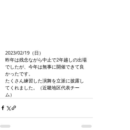
2023/02/19（日）
昨年は残念ながら中止で2年越しの出場
でしたが、今年は無事に開催できて良
かったです。
たくさん練習した演舞を立派に披露し
てくれました。（近畿地区代表チー
ム）