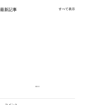
最新記事
すべて表示