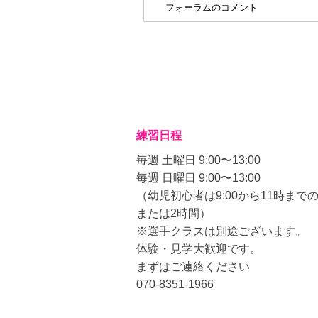
フォーラムのコメント
練習日程
毎週 土曜日 9:00〜13:00
毎週 日曜日 9:00〜13:00
（幼児初心者は9:00から11時までの
または
2時間）
※選手クラスは別途ございます。
体験・見学大歓迎です。
まずはご連絡ください
070-8351-1966